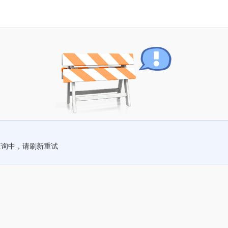
查询中，请刷新重试