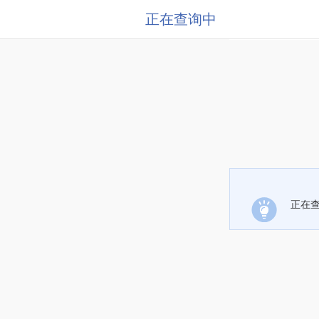
正在查询中
正在