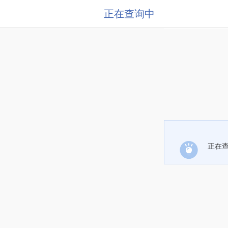
正在查询中
正在