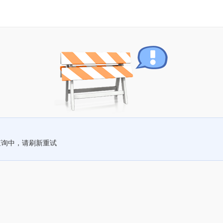
查询中，请刷新重试