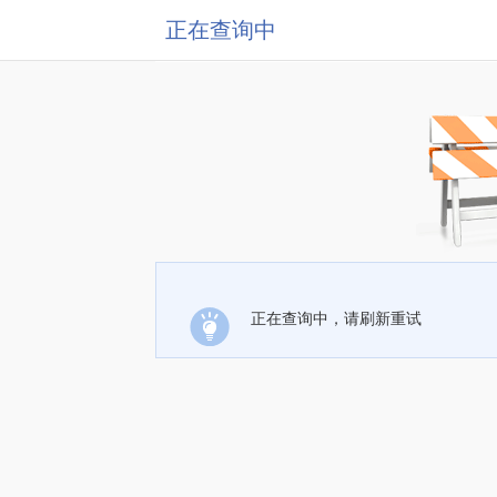
正在查询中
正在查询中，请刷新重试